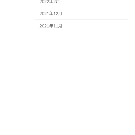
2022年2月
2021年12月
2021年11月