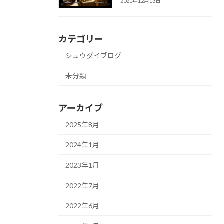
2021年12月13日
カテゴリー
シュウダイブログ
未分類
アーカイブ
2025年8月
2024年1月
2023年1月
2022年7月
2022年6月