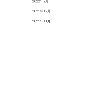
2022年2月
2021年12月
2021年11月