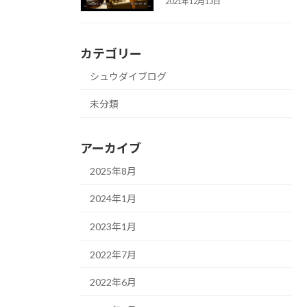
2021年12月13日
カテゴリー
シュウダイブログ
未分類
アーカイブ
2025年8月
2024年1月
2023年1月
2022年7月
2022年6月