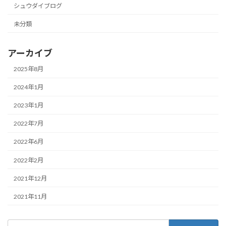
シュウダイブログ
未分類
アーカイブ
2025年8月
2024年1月
2023年1月
2022年7月
2022年6月
2022年2月
2021年12月
2021年11月
検