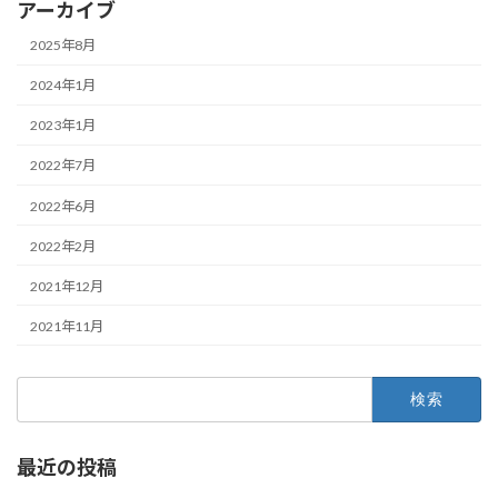
アーカイブ
2025年8月
2024年1月
2023年1月
2022年7月
2022年6月
2022年2月
2021年12月
2021年11月
検
索:
最近の投稿