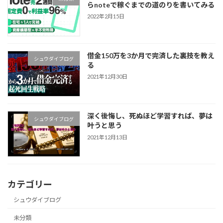
らnoteで稼ぐまでの道のりを書いてみる
2022年2月15日
借金150万を3か月で完済した裏技を教え
シュウダイブログ
る
2021年12月30日
深く後悔し、死ぬほど学習すれば、夢は
シュウダイブログ
叶うと思う
2021年12月13日
カテゴリー
シュウダイブログ
未分類