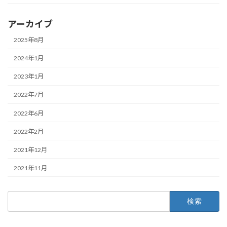
アーカイブ
2025年8月
2024年1月
2023年1月
2022年7月
2022年6月
2022年2月
2021年12月
2021年11月
検
索: