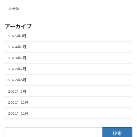
未分類
アーカイブ
2025年8月
2024年1月
2023年1月
2022年7月
2022年6月
2022年2月
2021年12月
2021年11月
検
索: