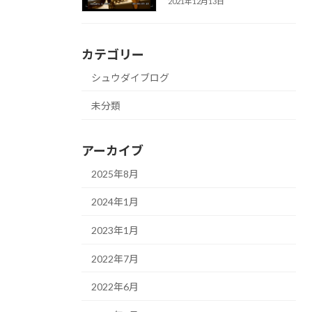
2021年12月13日
カテゴリー
シュウダイブログ
未分類
アーカイブ
2025年8月
2024年1月
2023年1月
2022年7月
2022年6月