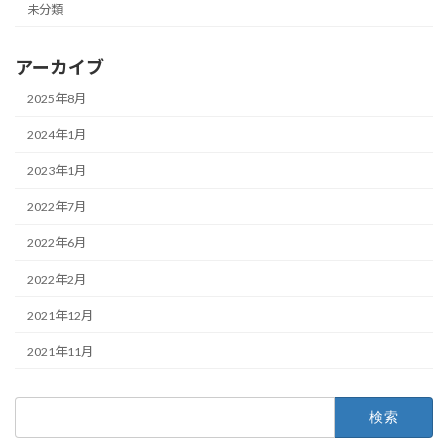
未分類
アーカイブ
2025年8月
2024年1月
2023年1月
2022年7月
2022年6月
2022年2月
2021年12月
2021年11月
検
索: