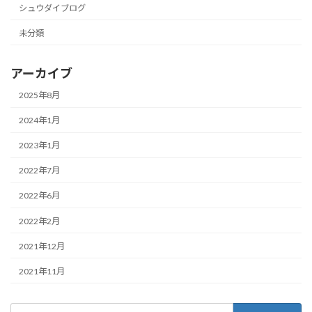
シュウダイブログ
未分類
アーカイブ
2025年8月
2024年1月
2023年1月
2022年7月
2022年6月
2022年2月
2021年12月
2021年11月
検