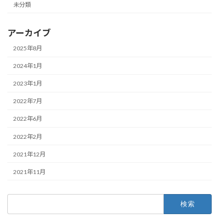
未分類
アーカイブ
2025年8月
2024年1月
2023年1月
2022年7月
2022年6月
2022年2月
2021年12月
2021年11月
検
索: