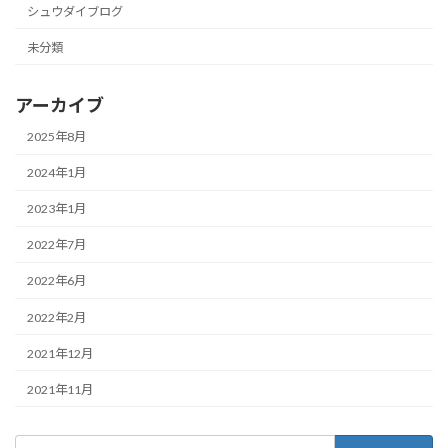
シュウダイブログ
未分類
アーカイブ
2025年8月
2024年1月
2023年1月
2022年7月
2022年6月
2022年2月
2021年12月
2021年11月
検