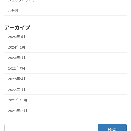
シュウダイブログ
未分類
アーカイブ
2025年8月
2024年1月
2023年1月
2022年7月
2022年6月
2022年2月
2021年12月
2021年11月
検