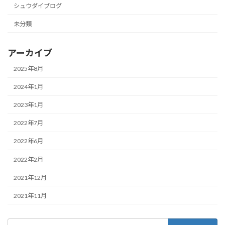
シュウダイブログ
未分類
アーカイブ
2025年8月
2024年1月
2023年1月
2022年7月
2022年6月
2022年2月
2021年12月
2021年11月
検