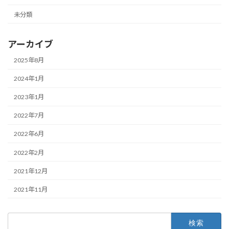
未分類
アーカイブ
2025年8月
2024年1月
2023年1月
2022年7月
2022年6月
2022年2月
2021年12月
2021年11月
検
索: