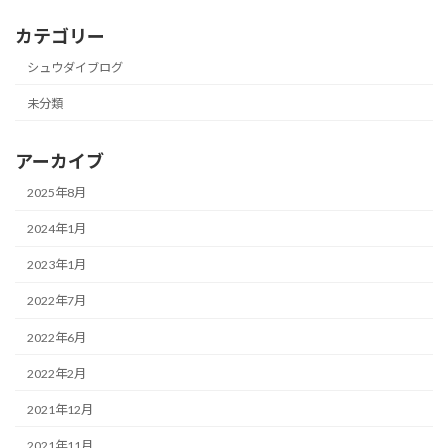
カテゴリー
シュウダイブログ
未分類
アーカイブ
2025年8月
2024年1月
2023年1月
2022年7月
2022年6月
2022年2月
2021年12月
2021年11月