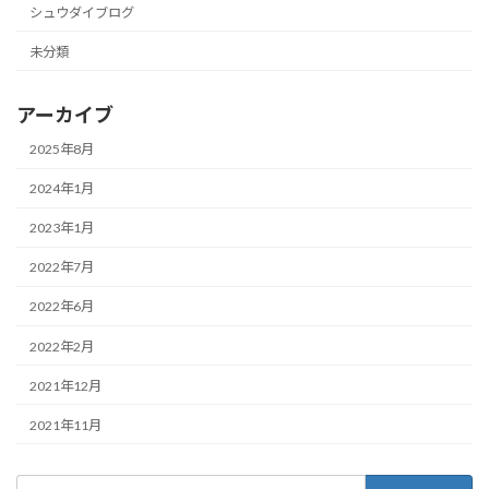
シュウダイブログ
未分類
アーカイブ
2025年8月
2024年1月
2023年1月
2022年7月
2022年6月
2022年2月
2021年12月
2021年11月
検