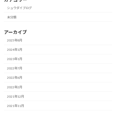
シュウダイブログ
未分類
アーカイブ
2025年8月
2024年1月
2023年1月
2022年7月
2022年6月
2022年2月
2021年12月
2021年11月