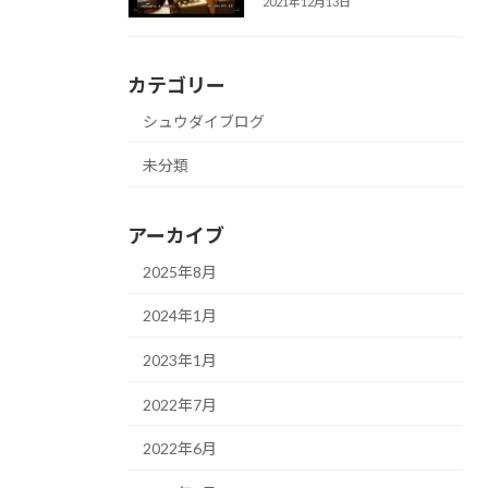
2021年12月13日
カテゴリー
シュウダイブログ
未分類
アーカイブ
2025年8月
2024年1月
2023年1月
2022年7月
2022年6月