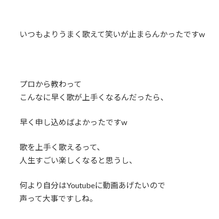
いつもよりうまく歌えて笑いが止まらんかったですw
プロから教わって
こんなに早く歌が上手くなるんだったら、
早く申し込めばよかったですw
歌を上手く歌えるって、
人生すごい楽しくなると思うし、
何より自分はYoutubeに動画あげたいので
声って大事ですしね。