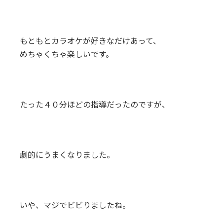
もともとカラオケが好きなだけあって、
めちゃくちゃ楽しいです。
たった４０分ほどの指導だったのですが、
劇的にうまくなりました。
いや、マジでビビりましたね。