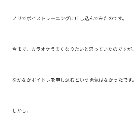
ノリでボイストレーニングに申し込んでみたのです。
今まで、カラオケうまくなりたいと思っていたのですが
なかなかボイトレを申し込むという勇気はなかったです
しかし、