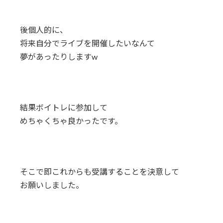
後個人的に、
将来自分でライブを開催したいなんて
夢があったりしますw
結果ボイトレに参加して
めちゃくちゃ良かったです。
そこで即これからも受講することを決意して
お願いしました。