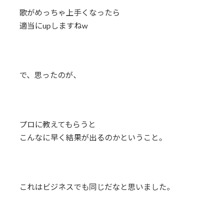
歌がめっちゃ上手くなったら
適当にupしますねw
で、思ったのが、
プロに教えてもらうと
こんなに早く結果が出るのかということ。
これはビジネスでも同じだなと思いました。