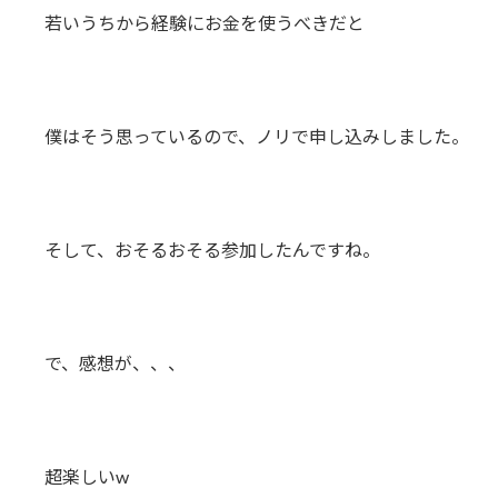
若いうちから経験にお金を使うべきだと
僕はそう思っているので、ノリで申し込みしました。
そして、おそるおそる参加したんですね。
で、感想が、、、
超楽しいw