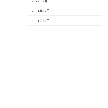
2022年2月
2021年12月
2021年11月