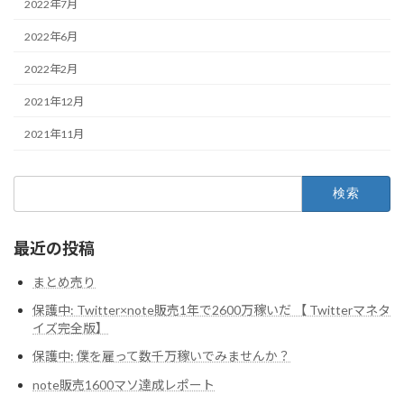
2022年7月
2022年6月
2022年2月
2021年12月
2021年11月
検
索:
最近の投稿
まとめ売り
保護中: Twitter×note販売1年で2600万稼いだ 【 Twitterマネタ
イズ完全版】
保護中: 僕を雇って数千万稼いでみませんか？
note販売1600マソ達成レポート