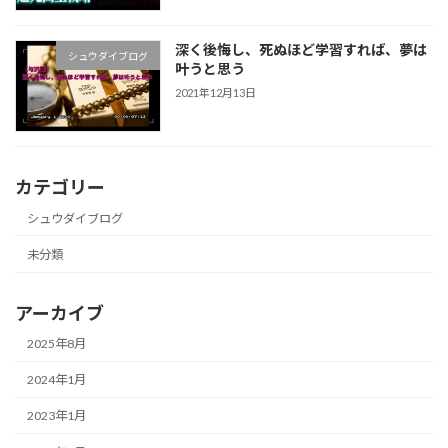
深く後悔し、死ぬほど学習すれば、夢は
シュウダイブログ
叶うと思う
2021年12月13日
カテゴリー
シュウダイブログ
未分類
アーカイブ
2025年8月
2024年1月
2023年1月